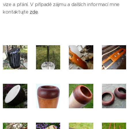
vize a přání. V případě zájmu a dalších informací mne
kontaktujte
zde
.