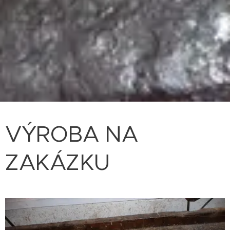
VÝROBA NA
ZAKÁZKU