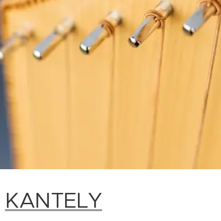
KANTELY